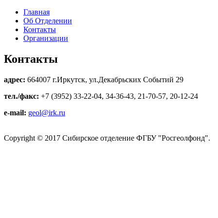
Главная
Об Отделении
Контакты
Организации
Контакты
адрес:
664007 г.Иркутск, ул.Декабрьских Событий 29
тел./факс:
+7 (3952) 33-22-04, 34-36-43, 21-70-57, 20-12-24
e-mail:
geol@irk.ru
Copyright © 2017 Сибирское отделение ФГБУ "Росгеолфонд".